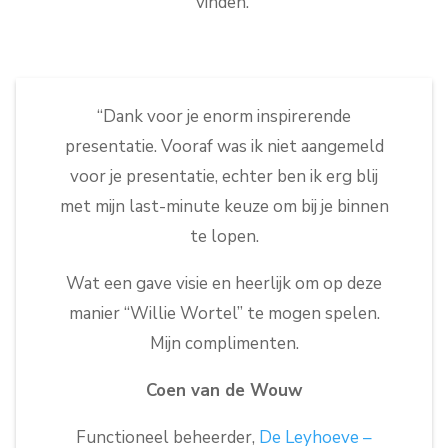
vinden.
“Dank voor je enorm inspirerende
presentatie. Vooraf was ik niet aangemeld
voor je presentatie, echter ben ik erg blij
met mijn last-minute keuze om bij je binnen
te lopen.
Wat een gave visie en heerlijk om op deze
manier “Willie Wortel” te mogen spelen.
Mijn complimenten.
Coen van de Wouw
Functioneel beheerder,
De Leyhoeve –