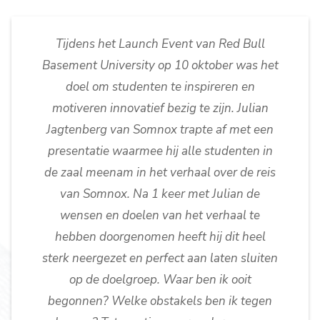
Tijdens het Launch Event van Red Bull
Basement University op 10 oktober was het
doel om studenten te inspireren en
motiveren innovatief bezig te zijn. Julian
Jagtenberg van Somnox trapte af met een
presentatie waarmee hij alle studenten in
de zaal meenam in het verhaal over de reis
van Somnox. Na 1 keer met Julian de
wensen en doelen van het verhaal te
hebben doorgenomen heeft hij dit heel
sterk neergezet en perfect aan laten sluiten
op de doelgroep. Waar ben ik ooit
begonnen? Welke obstakels ben ik tegen