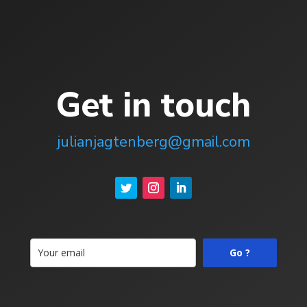
Get in touch
julianjagtenberg@gmail.com
Go ?