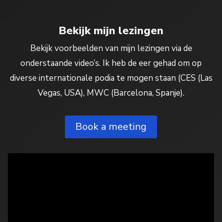
Bekijk mijn lezingen
Bekijk voorbeelden van mijn lezingen via de
onderstaande video’s. Ik heb de eer gehad om op
diverse internationale podia te mogen staan (CES (Las
Vegas, USA), MWC (Barcelona, Spanje).
Book a meeting