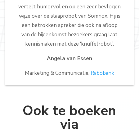
vertelt humorvol en op een zeer bevlogen
wijze over de slaaprobot van Somnox. Hij is
een betrokken spreker die ook na afloop
van de bijeenkomst bezoekers graag laat
kennismaken met deze ‘knuffelrobot’.
Angela van Essen
Marketing & Communicatie,
Rabobank
Ook te boeken
via