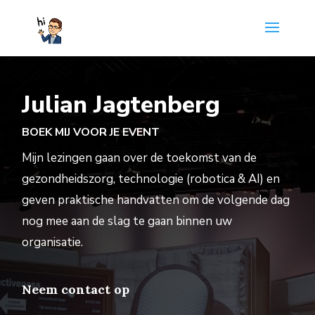
Julian Jagtenberg
BOEK MIJ VOOR JE EVENT
Mijn lezingen gaan over de toekomst van de
gezondheidszorg, technologie (robotica & AI) en
geven praktische handvatten om de volgende dag
nog mee aan de slag te gaan binnen uw
organisatie.
Neem contact op