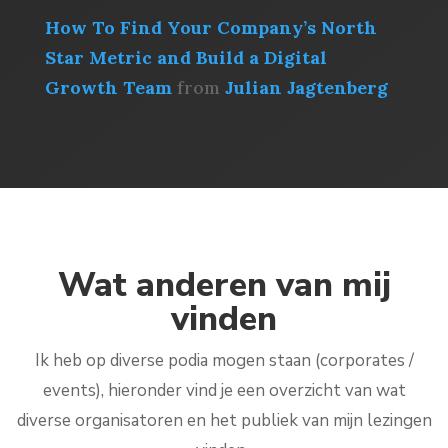
How To Find Your Company’s North
Star Metric and Build a Digital
Growth Team
from
Julian Jagtenberg
Wat anderen van mij
vinden
Ik heb op diverse podia mogen staan (corporates /
events), hieronder vind je een overzicht van wat
diverse organisatoren en het publiek van mijn lezingen