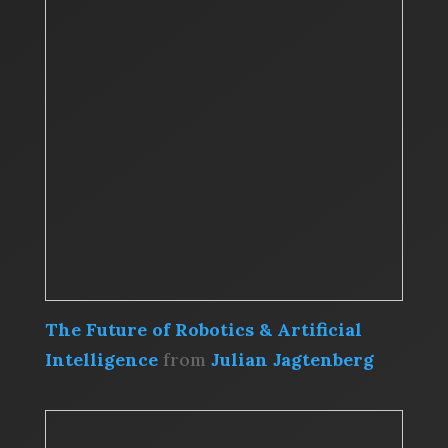
The Future of Robotics & Artificial
Intelligence
from
Julian Jagtenberg