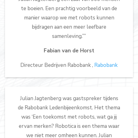
te boeien. Een prachtig voorbeeld van de
manier waarop we met robots kunnen
bijdragen aan een meer leefbare
samenleving.””
Fabian van de Horst
Directeur Bedrijven Rabobank ,
Rabobank
Julian Jagtenberg was gastspreker tijdens
de Rabobank Ledenbijeenkomst. Het thema
was ‘Een toekomst met robots, wat ga jij
ervan merken? Robotica is een thema waar
we niet meer omheen kunnen. Julian